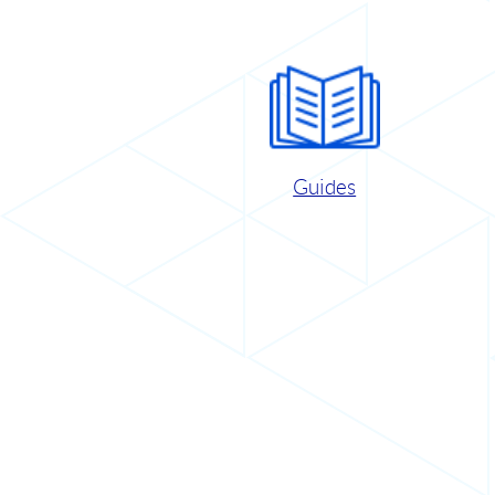
Guides