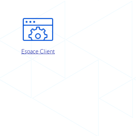
Espace Client