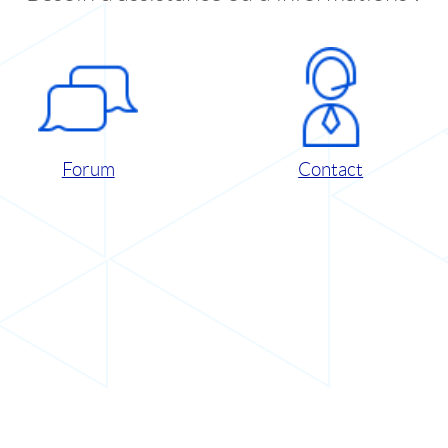
Forum
Contact