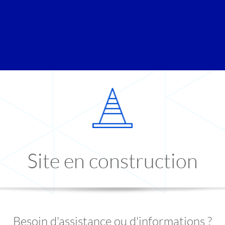
Site en construction
Besoin d'assistance ou d'informations ?